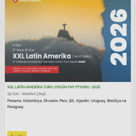
XXL LATİN AMERİKA TURU 29GÜN-THY PTYGRU -2026
29 Gün , İstanbul Çıkışlı
Panama, Kolombiya, Ekvador, Peru, Şili, Arjantin, Uruguay, Brezilya ve
Paraguay