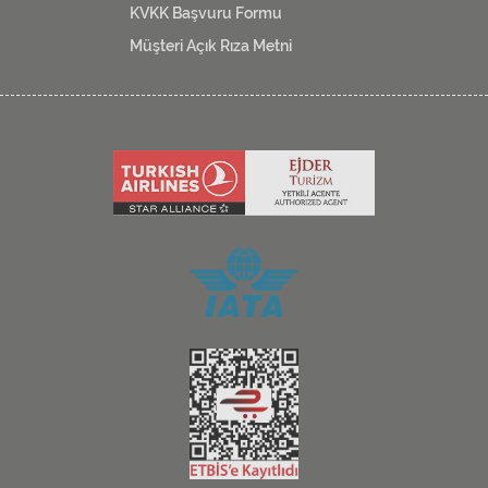
KVKK Başvuru Formu
Müşteri Açık Rıza Metni