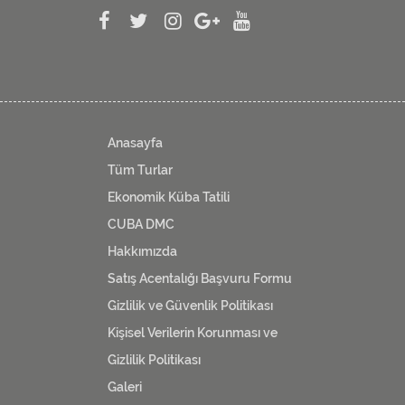
Anasayfa
Tüm Turlar
Ekonomik Küba Tatili
CUBA DMC
Hakkımızda
Satış Acentalığı Başvuru Formu
Gizlilik ve Güvenlik Politikası
Kişisel Verilerin Korunması ve
Gizlilik Politikası
Galeri