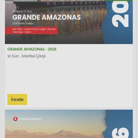
GRANDE AMAZONAS - 2026
12 Gün , İstanbul Çıkışlı
İncele