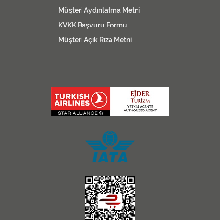
Müşteri Aydınlatma Metni
KVKK Başvuru Formu
Müşteri Açık Rıza Metni