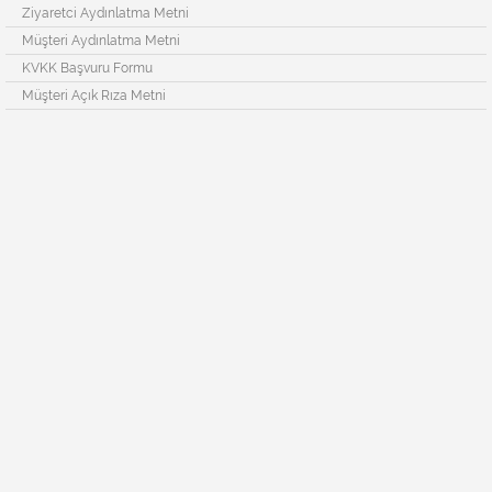
Ziyaretci Aydınlatma Metni
Müşteri Aydınlatma Metni
KVKK Başvuru Formu
Müşteri Açık Rıza Metni