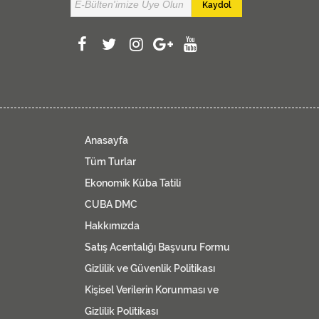
Kaydol
Anasayfa
Tüm Turlar
Ekonomik Küba Tatili
CUBA DMC
Hakkımızda
Satış Acentalığı Başvuru Formu
Gizlilik ve Güvenlik Politikası
Kişisel Verilerin Korunması ve
Gizlilik Politikası