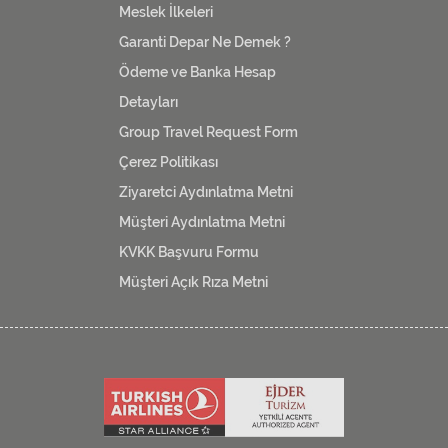
Meslek İlkeleri
Garanti Depar Ne Demek ?
Ödeme ve Banka Hesap
Detayları
Group Travel Request Form
Çerez Politikası
Ziyaretci Aydınlatma Metni
Müşteri Aydınlatma Metni
KVKK Başvuru Formu
Müşteri Açık Rıza Metni