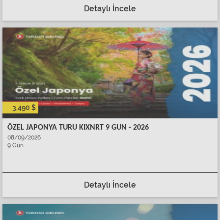
Detaylı İncele
3,490 $
ÖZEL JAPONYA TURU KIXNRT 9 GUN - 2026
08/09/2026
9 Gün
Detaylı İncele