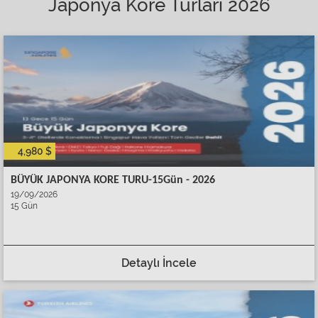
Japonya Kore Turları 2026
4,980 $
BÜYÜK JAPONYA KORE TURU-15Gün - 2026
19/09/2026
15 Gün
Detaylı İncele