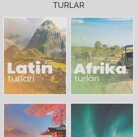
TURLAR