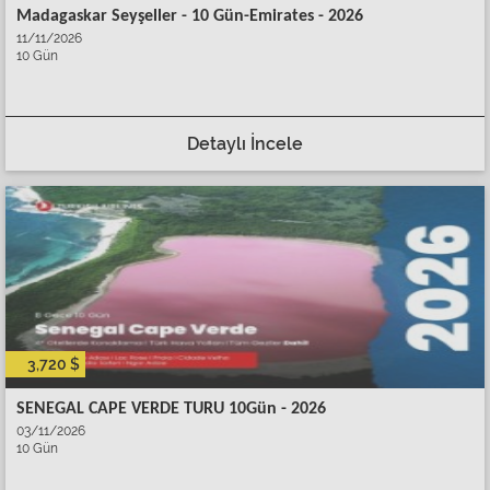
Madagaskar Seyşeller - 10 Gün-Emirates - 2026
11/11/2026
10 Gün
Detaylı İncele
3,720 $
SENEGAL CAPE VERDE TURU 10Gün - 2026
03/11/2026
10 Gün