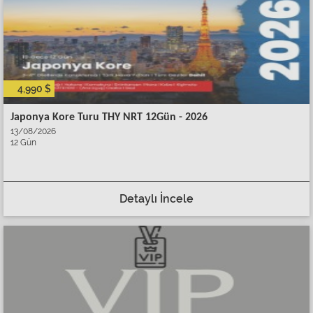
4,990 $
Japonya Kore Turu THY NRT 12Gün - 2026
13/08/2026
12 Gün
Detaylı İncele