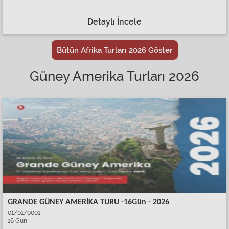
Detaylı İncele
Bütün Afrika Turları 2026 Göster
Güney Amerika Turları 2026
GRANDE GÜNEY AMERİKA TURU -16Gün - 2026
01/01/0001
16 Gün