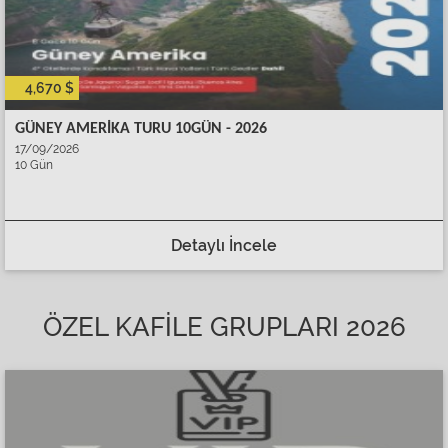
4,670 $
GÜNEY AMERİKA TURU 10GÜN - 2026
17/09/2026
10 Gün
Detaylı İncele
ÖZEL KAFİLE GRUPLARI 2026