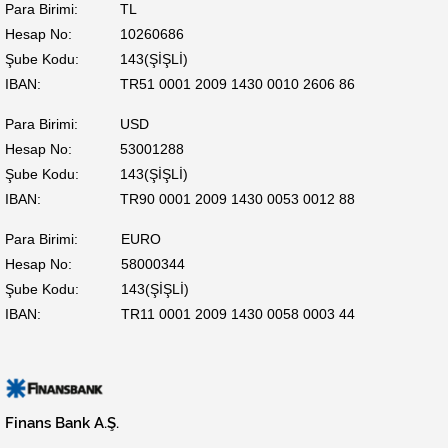
Para Birimi:
TL
Hesap No:
10260686
Şube Kodu:
143(ŞİŞLİ)
IBAN:
TR51 0001 2009 1430 0010 2606 86
Para Birimi:
USD
Hesap No:
53001288
Şube Kodu:
143(ŞİŞLİ)
IBAN:
TR90 0001 2009 1430 0053 0012 88
Para Birimi:
EURO
Hesap No:
58000344
Şube Kodu:
143(ŞİŞLİ)
IBAN:
TR11 0001 2009 1430 0058 0003 44
Finans Bank A.Ş.