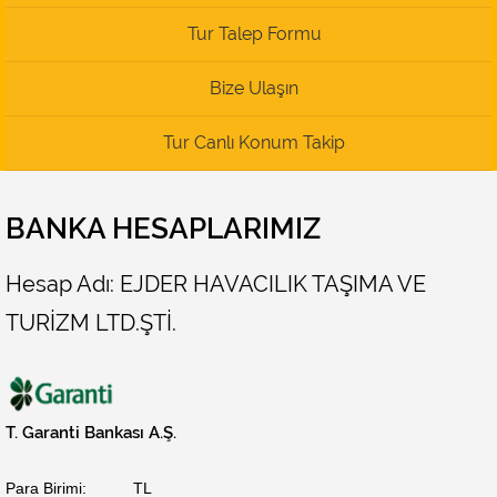
Tur Talep Formu
Bize Ulaşın
Tur Canlı Konum Takip
BANKA HESAPLARIMIZ
Hesap Adı: EJDER HAVACILIK TAŞIMA VE
TURİZM LTD.ŞTİ.
T. Garanti Bankası A.Ş.
Para Birimi:
TL