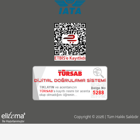
Copyright © 2026 | Tüm Hakkı Saklıdır