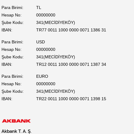
Para Birimi:
TL
Hesap No:
00000000
Şube Kodu:
341(MECİDİYEKÖY)
IBAN:
TR77 0011 1000 0000 0071 1386 31
Para Birimi:
USD
Hesap No:
00000000
Şube Kodu:
341(MECİDİYEKÖY)
IBAN:
TR12 0011 1000 0000 0071 1387 34
Para Birimi:
EURO
Hesap No:
00000000
Şube Kodu:
341(MECİDİYEKÖY)
IBAN:
TR22 0011 1000 0000 0071 1398 15
Akbank T. A. Ş.