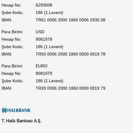
Hesap No:
6293508
Şube Kodu:
186 (1.Levent)
IBAN:
TR61 0006 2000 1860 0006 2935 08
Para Birimi:
USD
Hesap No:
9081978
Şube Kodu:
186 (1.Levent)
IBAN:
TR55 0006 2000 1860 0009 0819 78
Para Birimi:
EURO
Hesap No:
9081979
Şube Kodu:
186 (1.Levent)
IBAN:
TR28 0006 2000 1860 0009 0819 79
T. Halk Bankası A.Ş.