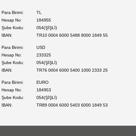
Para Birimi:
TL
Hesap No:
184955
Şube Kodu:
054(ŞİŞLİ)
IBAN:
TR10 0004 6000 5488 8000 1849 55
Para Birimi:
USD
Hesap No:
233325
Şube Kodu:
054(ŞİŞLİ)
IBAN:
TR76 0004 6000 5400 1000 2333 25
Para Birimi:
EURO
Hesap No:
184953
Şube Kodu:
054(ŞİŞLİ)
IBAN:
TR89 0004 6000 5403 6000 1849 53