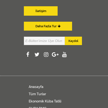
İletişim
Daha Fazla Tur
Kaydol
Anasayfa
Tüm Turlar
Ekonomik Küba Tatili