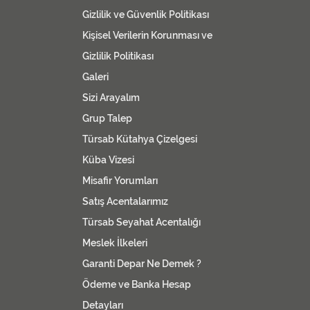
Gizlilik ve Güvenlik Politikası
Kişisel Verilerin Korunması ve
Gizlilik Politikası
Galeri
Sizi Arayalım
Grup Talep
Türsab Kütahya Çizelgesi
Küba Vizesi
Misafir Yorumları
Satış Acentalarımız
Türsab Seyahat Acentalığı
Meslek İlkeleri
Garanti Depar Ne Demek ?
Ödeme ve Banka Hesap
Detayları