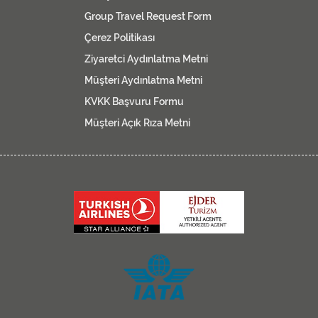
Group Travel Request Form
Çerez Politikası
Ziyaretci Aydınlatma Metni
Müşteri Aydınlatma Metni
KVKK Başvuru Formu
Müşteri Açık Rıza Metni