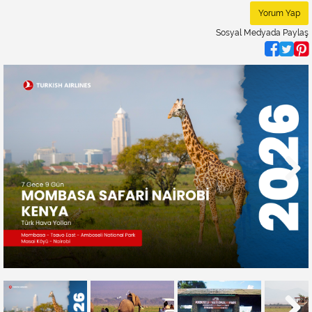
Yorum Yap
Sosyal Medyada Paylaş
Next