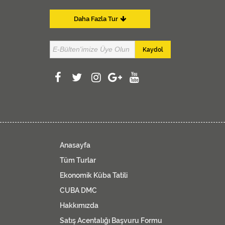
Daha Fazla Tur
Kaydol
Anasayfa
Tüm Turlar
Ekonomik Küba Tatili
CUBA DMC
Hakkımızda
Satış Acentalığı Başvuru Formu