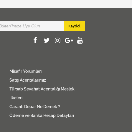
Kaydol
Misafir Yorumları
Satış Acentalarımız
Türsab Seyahat Acentalığı Meslek
İlkeleri
Garanti Depar Ne Demek ?
Ödeme ve Banka Hesap Detayları