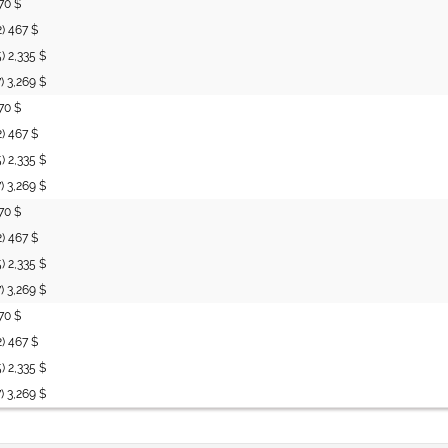
70 $
2) 467 $
5) 2,335 $
7) 3,269 $
70 $
2) 467 $
5) 2,335 $
7) 3,269 $
70 $
2) 467 $
5) 2,335 $
7) 3,269 $
70 $
2) 467 $
5) 2,335 $
7) 3,269 $